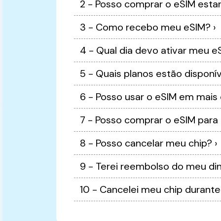
3 - Como recebo meu eSIM? ›
8 - Posso cancelar meu chip? ›