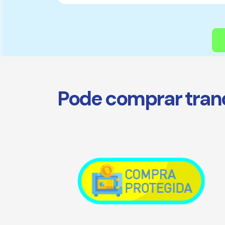
Pode comprar tranq