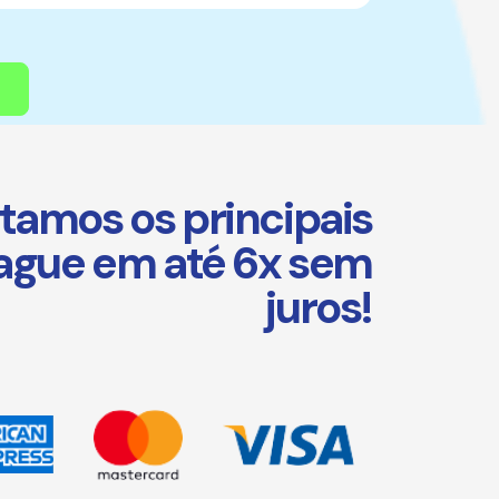
tamos os principais
Pague em até 6x sem
juros!