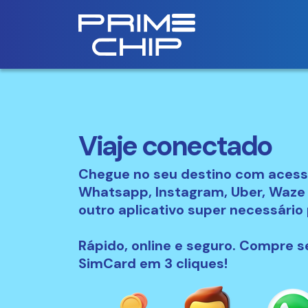
Viaje conectado
Chegue no seu destino com acess
Whatsapp, Instagram, Uber, Waze
outro aplicativo super necessário
Rápido, online e seguro. Compre s
SimCard em 3 cliques!